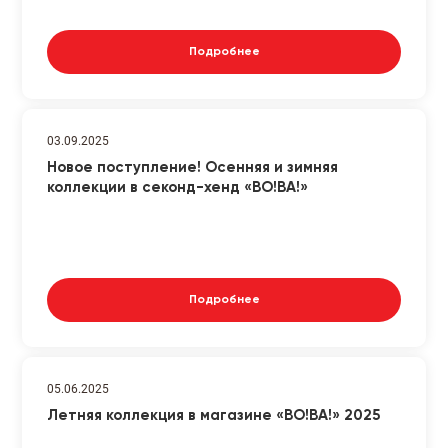
Подробнее
03.09.2025
Новое поступление! Осенняя и зимняя
коллекции в секонд-хенд «ВО!ВА!»
Подробнее
05.06.2025
Летняя коллекция в магазине «ВО!ВА!» 2025