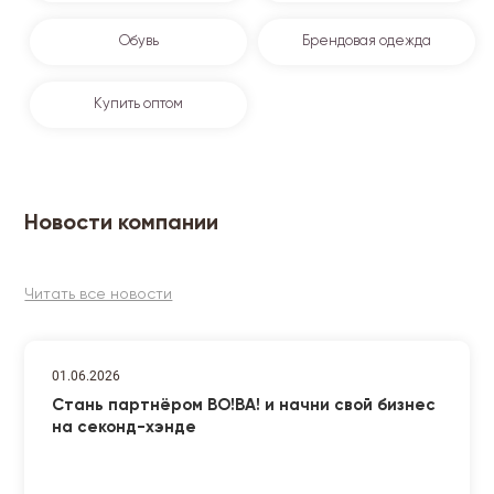
Обувь
Брендовая одежда
Купить оптом
Новости компании
Читать все новости
01.06.2026
Стань партнёром ВО!ВА! и начни свой бизнес
на секонд-хэнде