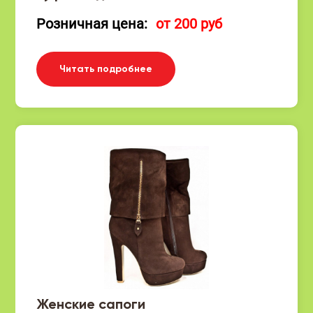
Розничная цена:
от 200 руб
Читать подробнее
Женские сапоги