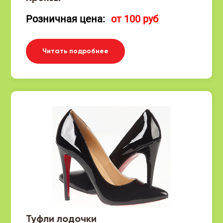
Розничная цена:
от 100 руб
Читать подробнее
Туфли лодочки