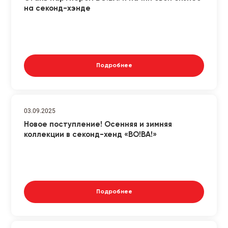
на секонд-хэнде
Подробнее
03.09.2025
Новое поступление! Осенняя и зимняя
коллекции в секонд-хенд «ВО!ВА!»
Подробнее