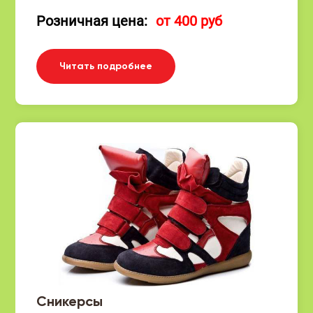
Розничная цена:
от 400 руб
Читать подробнее
Сникерсы