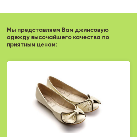
Мы представляем Вам джинсовую
одежду высочайшего качества по
приятным ценам: