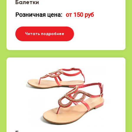
Балетки
Розничная цена:
от 150 руб
Читать подробнее