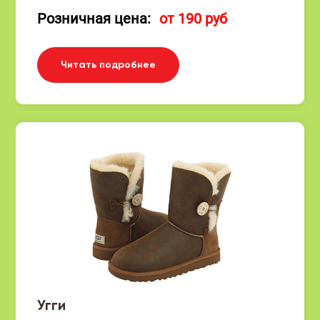
Розничная цена:
от 190 руб
Читать подробнее
Угги