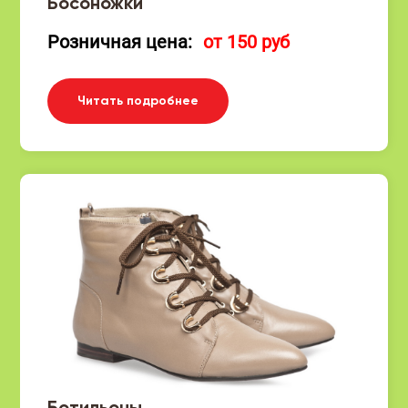
Босоножки
Розничная цена:
от 150 руб
Читать подробнее